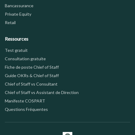
Bancassurance
Private Equity
Retail
Ressources
Test gratuit
Consultation gratuite
Fiche de poste Chief of Staff
Guide OKRs & Chief of Staff
Chief of Staff vs Consultant
Chief of Staff vs Assistant de Direction
Manifeste COSPART
Questions Fréquentes