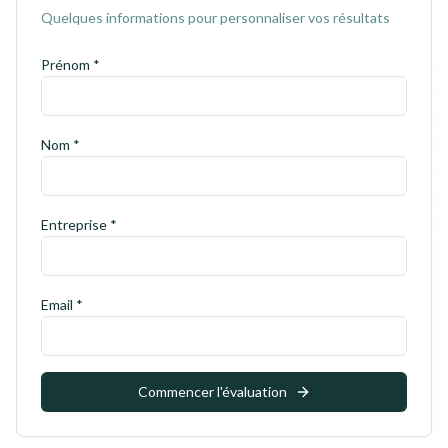
Quelques informations pour personnaliser vos résultats
Prénom *
Nom *
Entreprise *
Email *
Commencer l'évaluation