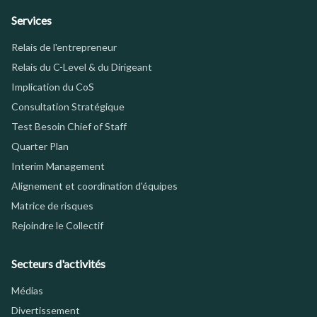
Services
Relais de l'entrepreneur
Relais du C-Level & du Dirigeant
Implication du CoS
Consultation Stratégique
Test Besoin Chief of Staff
Quarter Plan
Interim Management
Alignement et coordination d'équipes
Matrice de risques
Rejoindre le Collectif
Secteurs d'activités
Médias
Divertissement